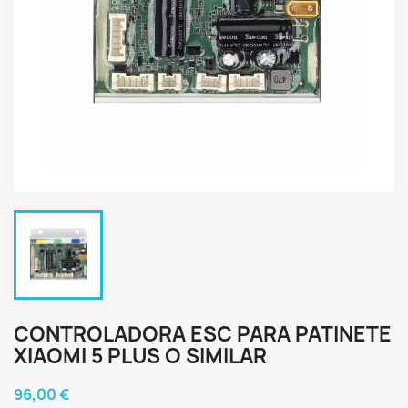
CONTROLADORA ESC PARA PATINETE
XIAOMI 5 PLUS O SIMILAR
96,00 €