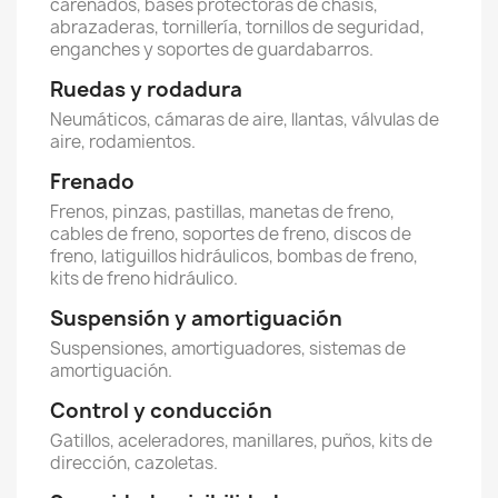
carenados, bases protectoras de chasis,
abrazaderas, tornillería, tornillos de seguridad,
enganches y soportes de guardabarros.
Ruedas y rodadura
Neumáticos, cámaras de aire, llantas, válvulas de
aire, rodamientos.
Frenado
Frenos, pinzas, pastillas, manetas de freno,
cables de freno, soportes de freno, discos de
freno, latiguillos hidráulicos, bombas de freno,
kits de freno hidráulico.
Suspensión y amortiguación
Suspensiones, amortiguadores, sistemas de
amortiguación.
Control y conducción
Gatillos, aceleradores, manillares, puños, kits de
dirección, cazoletas.