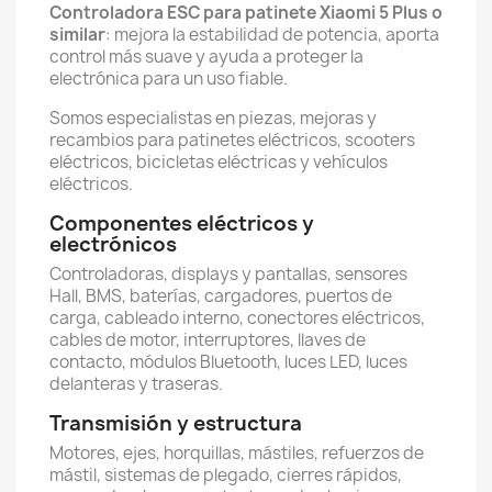
Controladora ESC para patinete Xiaomi 5 Plus o
similar
: mejora la estabilidad de potencia, aporta
control más suave y ayuda a proteger la
electrónica para un uso fiable.
Somos especialistas en piezas, mejoras y
recambios para patinetes eléctricos, scooters
eléctricos, bicicletas eléctricas y vehículos
eléctricos.
Componentes eléctricos y
electrónicos
Controladoras, displays y pantallas, sensores
Hall, BMS, baterías, cargadores, puertos de
carga, cableado interno, conectores eléctricos,
cables de motor, interruptores, llaves de
contacto, módulos Bluetooth, luces LED, luces
delanteras y traseras.
Transmisión y estructura
Motores, ejes, horquillas, mástiles, refuerzos de
mástil, sistemas de plegado, cierres rápidos,