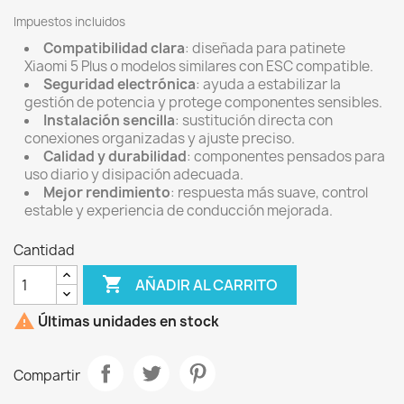
Impuestos incluidos
Compatibilidad clara
: diseñada para patinete
Xiaomi 5 Plus o modelos similares con ESC compatible.
Seguridad electrónica
: ayuda a estabilizar la
gestión de potencia y protege componentes sensibles.
Instalación sencilla
: sustitución directa con
conexiones organizadas y ajuste preciso.
Calidad y durabilidad
: componentes pensados para
uso diario y disipación adecuada.
Mejor rendimiento
: respuesta más suave, control
estable y experiencia de conducción mejorada.
Cantidad

AÑADIR AL CARRITO

Últimas unidades en stock
Compartir