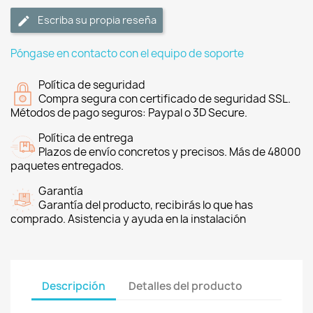
Escriba su propia reseña
Póngase en contacto con el equipo de soporte
Política de seguridad
Compra segura con certificado de seguridad SSL.
Métodos de pago seguros: Paypal o 3D Secure.
Política de entrega
Plazos de envío concretos y precisos. Más de 48000
paquetes entregados.
Garantía
Garantía del producto, recibirás lo que has
comprado. Asistencia y ayuda en la instalación
Descripción
Detalles del producto