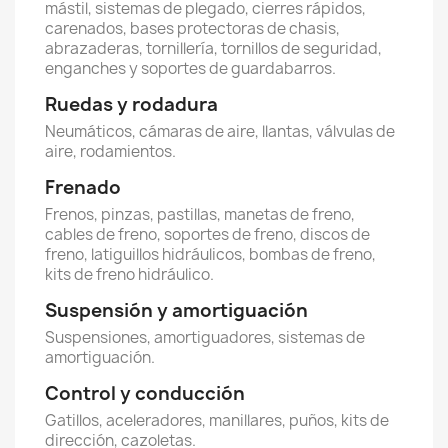
mástil, sistemas de plegado, cierres rápidos,
carenados, bases protectoras de chasis,
abrazaderas, tornillería, tornillos de seguridad,
enganches y soportes de guardabarros.
Ruedas y rodadura
Neumáticos, cámaras de aire, llantas, válvulas de
aire, rodamientos.
Frenado
Frenos, pinzas, pastillas, manetas de freno,
cables de freno, soportes de freno, discos de
freno, latiguillos hidráulicos, bombas de freno,
kits de freno hidráulico.
Suspensión y amortiguación
Suspensiones, amortiguadores, sistemas de
amortiguación.
Control y conducción
Gatillos, aceleradores, manillares, puños, kits de
dirección, cazoletas.