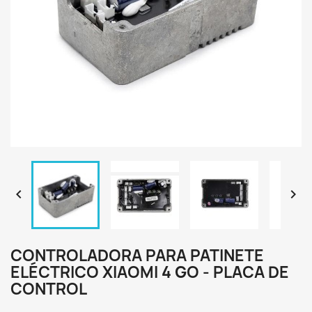


CONTROLADORA PARA PATINETE
ELÉCTRICO XIAOMI 4 GO - PLACA DE
CONTROL