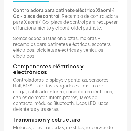
Controladora para patinete eléctrico Xiaomi 4
Go - placa de control
: Recambio de controladora
para Xiaomi 4 Go: placa de control para recuperar
el funcionamiento y el control del patinete.
Somos especialistas en piezas, mejoras y
recambios para patinetes eléctricos, scooters
eléctricos, bicicletas eléctricas y vehículos
eléctricos.
Componentes eléctricos y
electrónicos
Controladoras, displays y pantallas, sensores
Hall, BMS, baterías, cargadores, puertos de
carga, cableado interno, conectores eléctricos,
cables de motor, interruptores, llaves de
contacto, módulos Bluetooth, luces LED, luces
delanteras y traseras.
Transmisión y estructura
Motores, ejes, horquillas, mástiles, refuerzos de