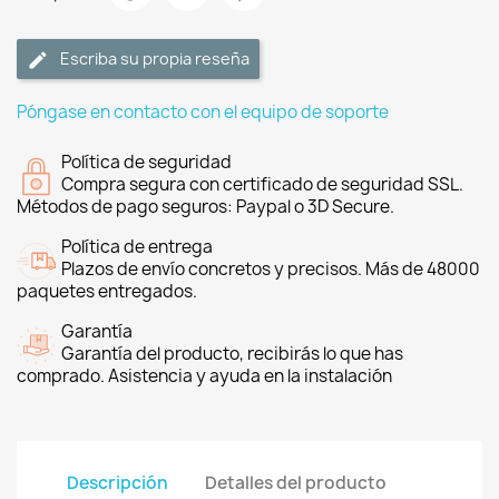
Escriba su propia reseña
Póngase en contacto con el equipo de soporte
Política de seguridad
Compra segura con certificado de seguridad SSL.
Métodos de pago seguros: Paypal o 3D Secure.
Política de entrega
Plazos de envío concretos y precisos. Más de 48000
paquetes entregados.
Garantía
Garantía del producto, recibirás lo que has
comprado. Asistencia y ayuda en la instalación
Descripción
Detalles del producto