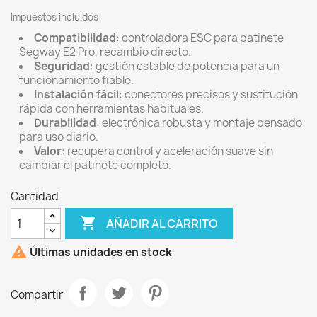
Impuestos incluidos
Compatibilidad
: controladora ESC para patinete
Segway E2 Pro, recambio directo.
Seguridad
: gestión estable de potencia para un
funcionamiento fiable.
Instalación fácil
: conectores precisos y sustitución
rápida con herramientas habituales.
Durabilidad
: electrónica robusta y montaje pensado
para uso diario.
Valor
: recupera control y aceleración suave sin
cambiar el patinete completo.
Cantidad

AÑADIR AL CARRITO

Últimas unidades en stock
Compartir