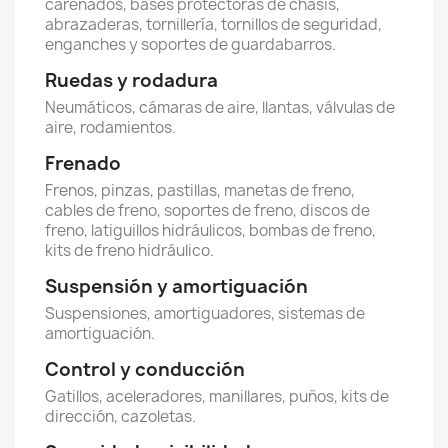
carenados, bases protectoras de chasis,
abrazaderas, tornillería, tornillos de seguridad,
enganches y soportes de guardabarros.
Ruedas y rodadura
Neumáticos, cámaras de aire, llantas, válvulas de
aire, rodamientos.
Frenado
Frenos, pinzas, pastillas, manetas de freno,
cables de freno, soportes de freno, discos de
freno, latiguillos hidráulicos, bombas de freno,
kits de freno hidráulico.
Suspensión y amortiguación
Suspensiones, amortiguadores, sistemas de
amortiguación.
Control y conducción
Gatillos, aceleradores, manillares, puños, kits de
dirección, cazoletas.