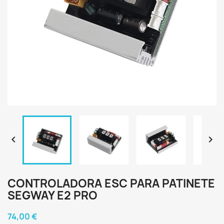


CONTROLADORA ESC PARA PATINETE
SEGWAY E2 PRO
74,00 €