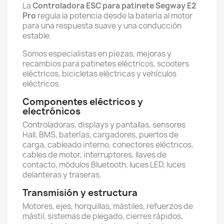
La
Controladora ESC para patinete Segway E2
Pro
regula la potencia desde la batería al motor
para una respuesta suave y una conducción
estable.
Somos especialistas en piezas, mejoras y
recambios para patinetes eléctricos, scooters
eléctricos, bicicletas eléctricas y vehículos
eléctricos.
Componentes eléctricos y
electrónicos
Controladoras, displays y pantallas, sensores
Hall, BMS, baterías, cargadores, puertos de
carga, cableado interno, conectores eléctricos,
cables de motor, interruptores, llaves de
contacto, módulos Bluetooth, luces LED, luces
delanteras y traseras.
Transmisión y estructura
Motores, ejes, horquillas, mástiles, refuerzos de
mástil, sistemas de plegado, cierres rápidos,