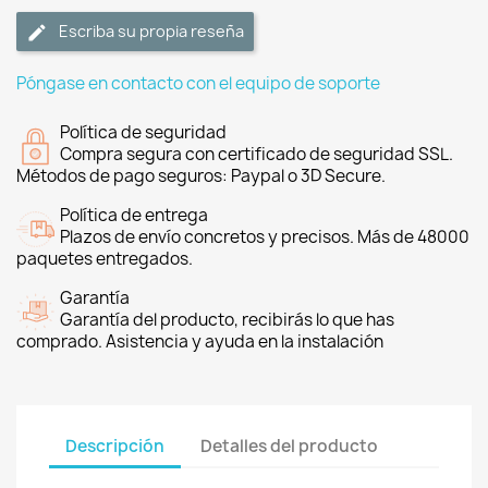
Escriba su propia reseña
Póngase en contacto con el equipo de soporte
Política de seguridad
Compra segura con certificado de seguridad SSL.
Métodos de pago seguros: Paypal o 3D Secure.
Política de entrega
Plazos de envío concretos y precisos. Más de 48000
paquetes entregados.
Garantía
Garantía del producto, recibirás lo que has
comprado. Asistencia y ayuda en la instalación
Descripción
Detalles del producto