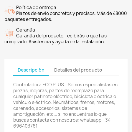
Política de entrega
Plazos de envío concretos y precisos. Más de 48000
paquetes entregados.
Garantía
Garantía del producto, recibirás lo que has
comprado. Asistencia y ayuda en la instalación
Descripción
Detalles del producto
Controladora ECO PLUS - Somos especialistas en
piezas, mejoras, partes de reemplazo para
cualquier patinete eléctrico, bicicleta eléctrica o
vehículo eléctrico. Neumáticos, frenos, motores,
carenado, accesorios, sistemas de
amortiguación, etc... si no encuentras lo que
buscas contacta con nosotros: whatsapp +34
696403761