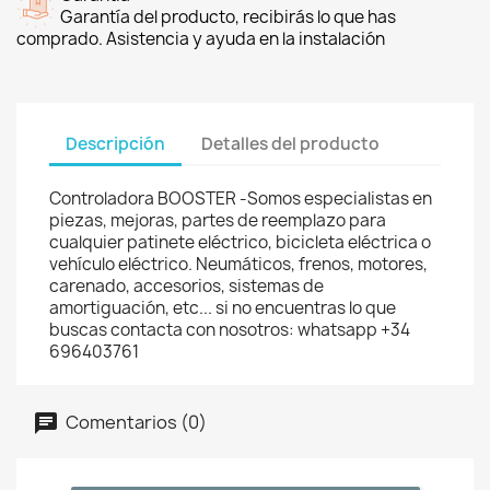
Garantía del producto, recibirás lo que has
comprado. Asistencia y ayuda en la instalación
Descripción
Detalles del producto
Controladora BOOSTER -Somos especialistas en
piezas, mejoras, partes de reemplazo para
cualquier patinete eléctrico, bicicleta eléctrica o
vehículo eléctrico. Neumáticos, frenos, motores,
carenado, accesorios, sistemas de
amortiguación, etc... si no encuentras lo que
buscas contacta con nosotros: whatsapp +34
696403761
Comentarios (0)