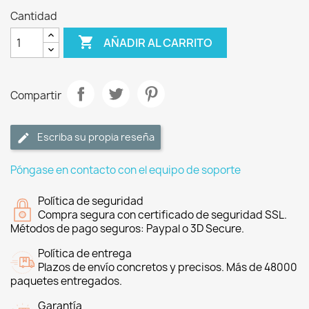
Cantidad

AÑADIR AL CARRITO
Compartir
Escriba su propia reseña
Póngase en contacto con el equipo de soporte
Política de seguridad
Compra segura con certificado de seguridad SSL.
Métodos de pago seguros: Paypal o 3D Secure.
Política de entrega
Plazos de envío concretos y precisos. Más de 48000
paquetes entregados.
Garantía