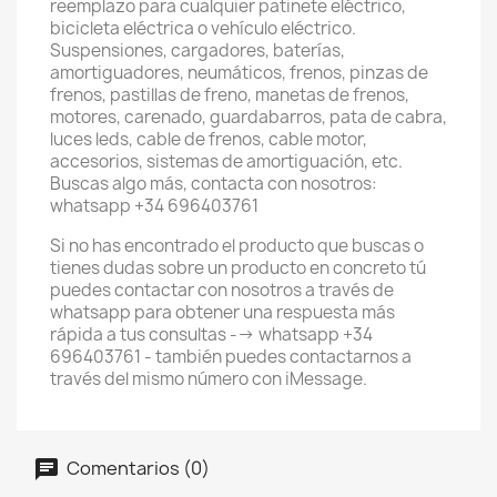
reemplazo para cualquier patinete eléctrico,
bicicleta eléctrica o vehículo eléctrico.
Suspensiones, cargadores, baterías,
amortiguadores, neumáticos, frenos, pinzas de
frenos, pastillas de freno, manetas de frenos,
motores, carenado, guardabarros, pata de cabra,
luces leds, cable de frenos, cable motor,
accesorios, sistemas de amortiguación, etc.
Buscas algo más, contacta con nosotros:
whatsapp +34 696403761
Si no has encontrado el producto que buscas o
tienes dudas sobre un producto en concreto tú
puedes contactar con nosotros a través de
whatsapp para obtener una respuesta más
rápida a tus consultas --> whatsapp +34
696403761 - también puedes contactarnos a
través del mismo número con iMessage.
Comentarios (0)