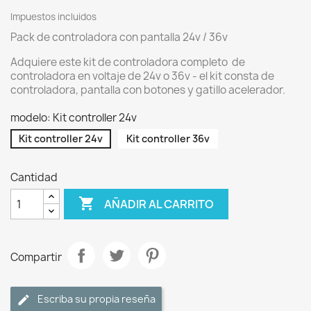
Impuestos incluidos
Pack de controladora con pantalla 24v / 36v
Adquiere este kit de controladora completo de
controladora en voltaje de 24v o 36v - el kit consta de
controladora, pantalla con botones y gatillo acelerador.
modelo: Kit controller 24v
Kit controller 24v
Kit controller 36v
Cantidad

AÑADIR AL CARRITO
Compartir
Escriba su propia reseña