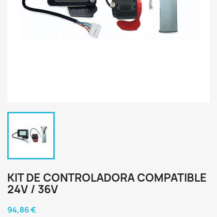
KIT DE CONTROLADORA COMPATIBLE
24V / 36V
94,86 €