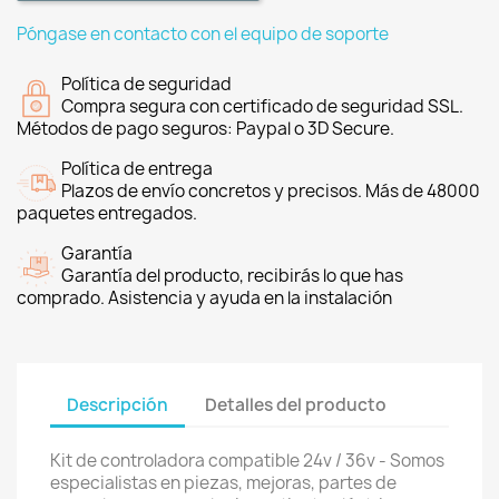
Póngase en contacto con el equipo de soporte
Política de seguridad
Compra segura con certificado de seguridad SSL.
Métodos de pago seguros: Paypal o 3D Secure.
Política de entrega
Plazos de envío concretos y precisos. Más de 48000
paquetes entregados.
Garantía
Garantía del producto, recibirás lo que has
comprado. Asistencia y ayuda en la instalación
Descripción
Detalles del producto
Kit de controladora compatible 24v / 36v - Somos
especialistas en piezas, mejoras, partes de