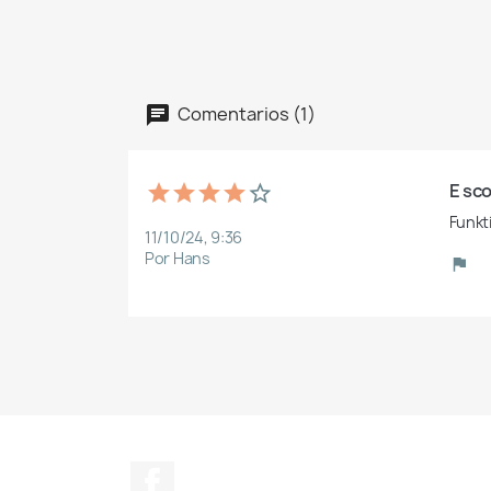
Comentarios (1)
E sco
Funkt
11/10/24, 9:36
Por Hans
Facebook