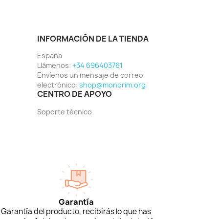
INFORMACIÓN DE LA TIENDA
España
Llámenos:
+34 696403761
Envíenos un mensaje de correo
electrónico:
shop@monorim.org
CENTRO DE APOYO
Soporte técnico
Garantía
Garantía del producto, recibirás lo que has