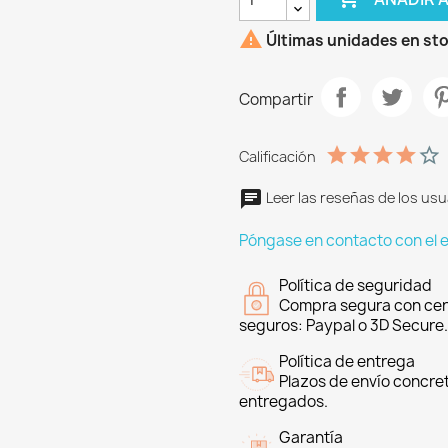

Últimas unidades en st
Compartir
Calificación
Leer las reseñas de los usu
Póngase en contacto con el 
Política de seguridad
Compra segura con cer
seguros: Paypal o 3D Secure.
Política de entrega
Plazos de envío concre
entregados.
Garantía