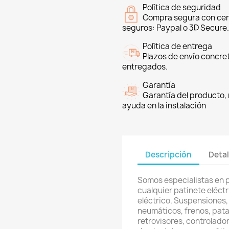
Política de seguridad
Compra segura con cer
seguros: Paypal o 3D Secure.
Política de entrega
Plazos de envío concre
entregados.
Garantía
Garantía del producto, 
ayuda en la instalación
Descripción
Detal
Somos especialistas en 
cualquier patinete eléctri
eléctrico. Suspensiones,
neumáticos, frenos, pata
retrovisores, controlador