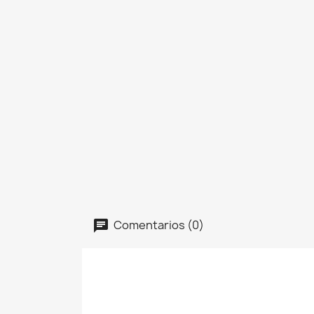
Comentarios (0)