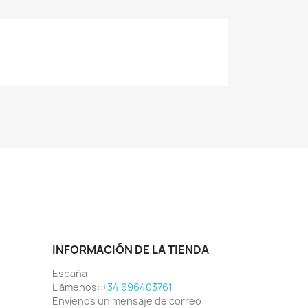
INFORMACIÓN DE LA TIENDA
España
Llámenos:
+34 696403761
Envíenos un mensaje de correo