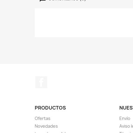
Facebook
PRODUCTOS
NUES
Ofertas
Envío
Novedades
Aviso l