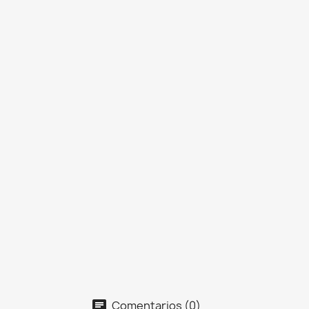
Comentarios (0)