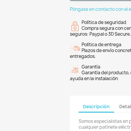
Póngase en contacto con el 
Política de seguridad
Compra segura con cer
seguros: Paypal o 3D Secure.
Política de entrega
Plazos de envío concre
entregados.
Garantía
Garantía del producto, 
ayuda en la instalación
Descripción
Detal
Somos especialistas en 
cualquier patinete eléctri