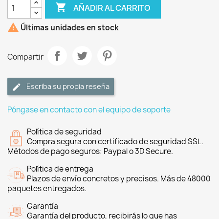

AÑADIR AL CARRITO

Últimas unidades en stock
Compartir
Escriba su propia reseña
Póngase en contacto con el equipo de soporte
Política de seguridad
Compra segura con certificado de seguridad SSL.
Métodos de pago seguros: Paypal o 3D Secure.
Política de entrega
Plazos de envío concretos y precisos. Más de 48000
paquetes entregados.
Garantía
Garantía del producto, recibirás lo que has