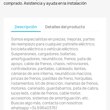
comprado. Asistencia y ayuda en la instalación
Descripción
Detalles del producto
Somos especialistas en piezas, mejoras, partes
de reemplazo para cualquier patinete eléctrico,
bicicleta eléctrica o vehículo eléctrico.
Suspensiones, cargadores, baterías,
amortiguadores, neumáticos, frenos, pata de
apoyo, cable de frenos, chasis, retrovisores,
controladoras, pantallas, cableado, llantas,
cámaras de aire interna, neumáticos macizos,
pinzas de frenos, pastillas de freno, horquillas,
rodamientos, kit de dirección, manetas de frenos,
motores, carenado, guardabarros, pata de cabra,
luces leds, cable de frenos, cable motor,
accesorios, sistemas de amortiguación, etc.
Buscas algo más, contacta con nosotros:
whatsapp +34 696403761