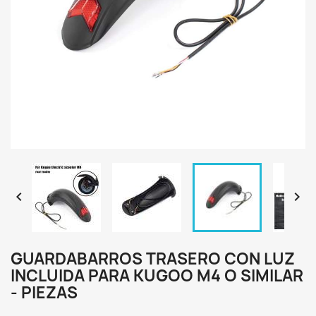


GUARDABARROS TRASERO CON LUZ
INCLUIDA PARA KUGOO M4 O SIMILAR
- PIEZAS