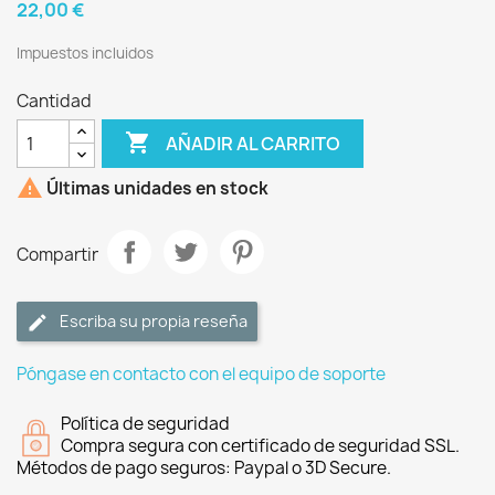
22,00 €
Impuestos incluidos
Cantidad

AÑADIR AL CARRITO

Últimas unidades en stock
Compartir
Escriba su propia reseña
Póngase en contacto con el equipo de soporte
Política de seguridad
Compra segura con certificado de seguridad SSL.
Métodos de pago seguros: Paypal o 3D Secure.