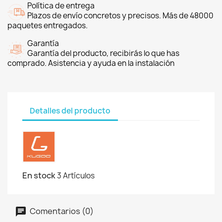
Política de entrega
Plazos de envío concretos y precisos. Más de 48000
paquetes entregados.
Garantía
Garantía del producto, recibirás lo que has
comprado. Asistencia y ayuda en la instalación
Detalles del producto
En stock
3 Artículos
Comentarios (0)