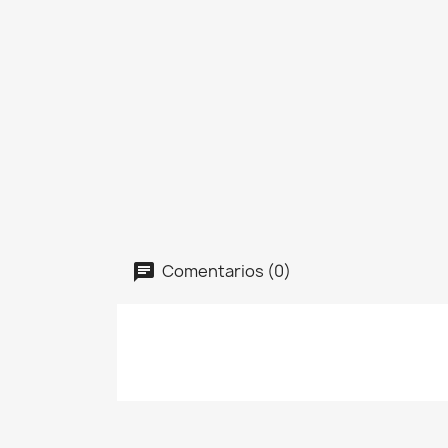
Comentarios (0)