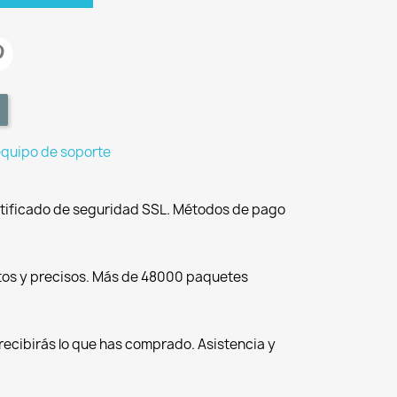
equipo de soporte
tificado de seguridad SSL. Métodos de pago
tos y precisos. Más de 48000 paquetes
recibirás lo que has comprado. Asistencia y