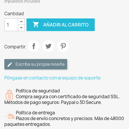
Impuestos incluidos
Cantidad

AÑADIR AL CARRITO
Compartir
Escriba su propia reseña
Póngase en contacto con el equipo de soporte
Política de seguridad
Compra segura con certificado de seguridad SSL.
Métodos de pago seguros: Paypal o 3D Secure.
Política de entrega
Plazos de envío concretos y precisos. Más de 48000
paquetes entregados.