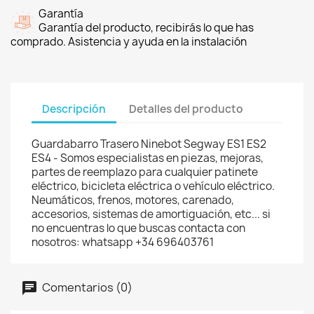
Garantía
Garantía del producto, recibirás lo que has
comprado. Asistencia y ayuda en la instalación
Descripción
Detalles del producto
Guardabarro Trasero Ninebot Segway ES1 ES2
ES4 - Somos especialistas en piezas, mejoras,
partes de reemplazo para cualquier patinete
eléctrico, bicicleta eléctrica o vehículo eléctrico.
Neumáticos, frenos, motores, carenado,
accesorios, sistemas de amortiguación, etc... si
no encuentras lo que buscas contacta con
nosotros: whatsapp +34 696403761
Comentarios (0)