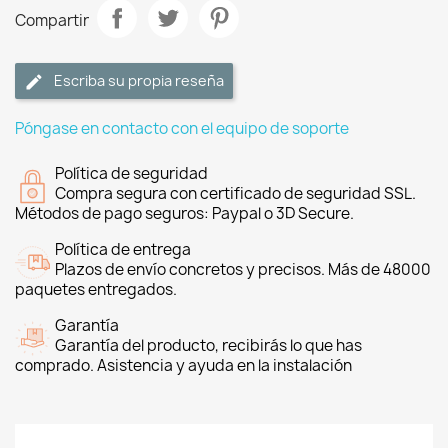
Compartir
Escriba su propia reseña
Póngase en contacto con el equipo de soporte
Política de seguridad
Compra segura con certificado de seguridad SSL.
Métodos de pago seguros: Paypal o 3D Secure.
Política de entrega
Plazos de envío concretos y precisos. Más de 48000
paquetes entregados.
Garantía
Garantía del producto, recibirás lo que has
comprado. Asistencia y ayuda en la instalación