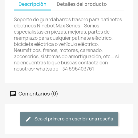
Descripción
Detalles del producto
Soporte de guardabarros trasero para patinetes
eléctricos Ninebot Max Series - Somos
especialistas en piezas, mejoras, partes de
reemplazo para cualquier patinete eléctrico,
bicicleta eléctrica o vehículo eléctrico.
Neumáticos, frenos, motores, carenado,
accesorios, sistemas de amortiguación, etc... si
no encuentras lo que buscas contacta con
nosotros: whatsapp +34 696403761
Comentarios (0)
Sea el primero en escribir una reseña