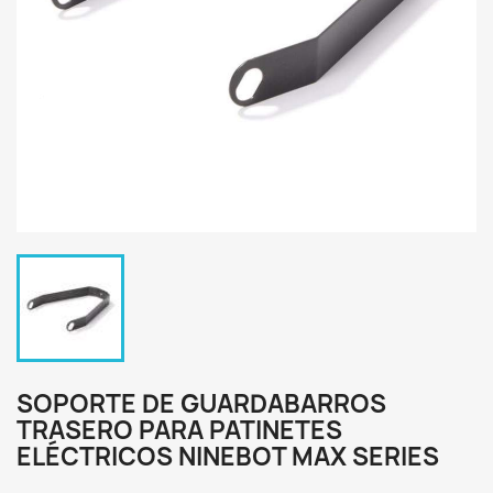
SOPORTE DE GUARDABARROS
TRASERO PARA PATINETES
ELÉCTRICOS NINEBOT MAX SERIES