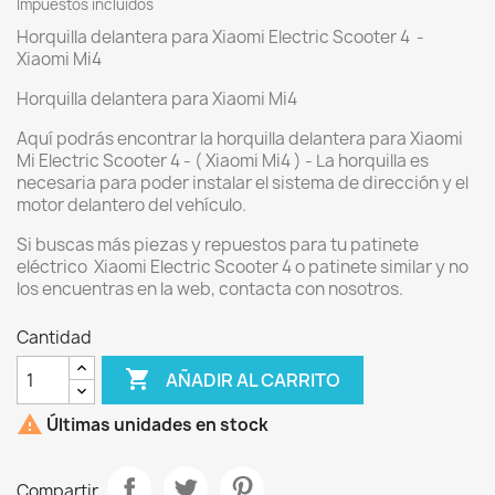
Impuestos incluidos
Horquilla delantera para Xiaomi Electric Scooter 4 -
Xiaomi Mi4
Horquilla delantera para Xiaomi Mi4
Aquí podrás encontrar la horquilla delantera para Xiaomi
Mi Electric Scooter 4 - ( Xiaomi Mi4 ) - La horquilla es
necesaria para poder instalar el sistema de dirección y el
motor delantero del vehículo.
Si buscas más piezas y repuestos para tu patinete
eléctrico Xiaomi Electric Scooter 4 o patinete similar y no
los encuentras en la web, contacta con nosotros.
Cantidad

AÑADIR AL CARRITO

Últimas unidades en stock
Compartir