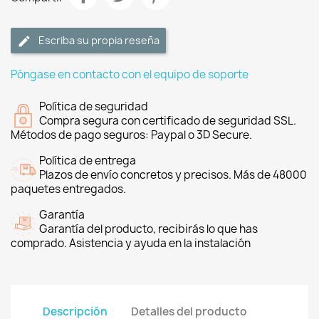
Escriba su propia reseña
Póngase en contacto con el equipo de soporte
Política de seguridad
Compra segura con certificado de seguridad SSL.
Métodos de pago seguros: Paypal o 3D Secure.
Política de entrega
Plazos de envío concretos y precisos. Más de 48000
paquetes entregados.
Garantía
Garantía del producto, recibirás lo que has
comprado. Asistencia y ayuda en la instalación
Descripción
Detalles del producto