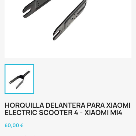
HORQUILLA DELANTERA PARA XIAOMI
ELECTRIC SCOOTER 4 - XIAOMI MI4
60,00 €