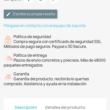
Escriba su propia reseña
Póngase en contacto con el equipo de soporte
Política de seguridad
Compra segura con certificado de seguridad SSL.
Métodos de pago seguros: Paypal o 3D Secure.
Política de entrega
Plazos de envío concretos y precisos. Más de 48000
paquetes entregados.
Garantía
Garantía del producto, recibirás lo que has
comprado. Asistencia y ayuda en la instalación
Descripción
Detalles del producto