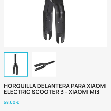
HORQUILLA DELANTERA PARA XIAOMI
ELECTRIC SCOOTER 3 - XIAOMI MI3
58,00 €