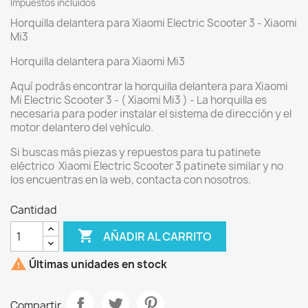
Impuestos incluidos
Horquilla delantera para Xiaomi Electric Scooter 3 - Xiaomi
Mi3
Horquilla delantera para Xiaomi Mi3
Aquí podrás encontrar la horquilla delantera para Xiaomi
Mi Electric Scooter 3 - ( Xiaomi Mi3 ) - La horquilla es
necesaria para poder instalar el sistema de dirección y el
motor delantero del vehículo.
Si buscas más piezas y repuestos para tu patinete
eléctrico Xiaomi Electric Scooter 3 patinete similar y no
los encuentras en la web, contacta con nosotros.
Cantidad

AÑADIR AL CARRITO

Últimas unidades en stock
Compartir