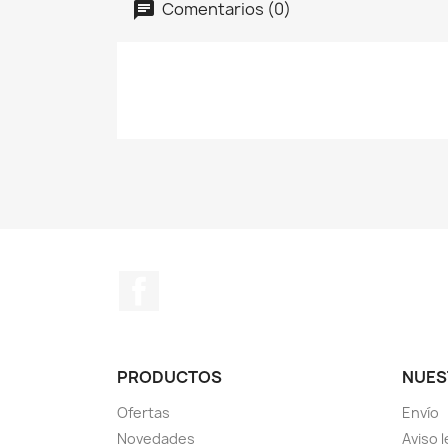
Comentarios (0)
Facebook
PRODUCTOS
NUES
Ofertas
Envío
Novedades
Aviso l