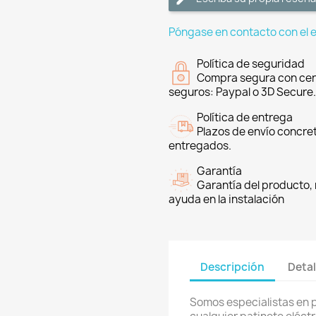
Póngase en contacto con el 
Política de seguridad
Compra segura con cer
seguros: Paypal o 3D Secure.
Política de entrega
Plazos de envío concre
entregados.
Garantía
Garantía del producto, 
ayuda en la instalación
Descripción
Detal
Somos especialistas en 