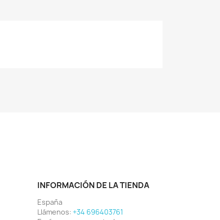
INFORMACIÓN DE LA TIENDA
España
Llámenos:
+34 696403761