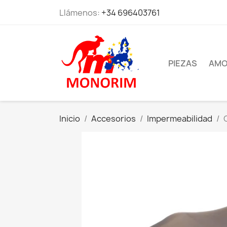
Llámenos:
+34 696403761
PIEZAS
AMO
Inicio
Accesorios
Impermeabilidad