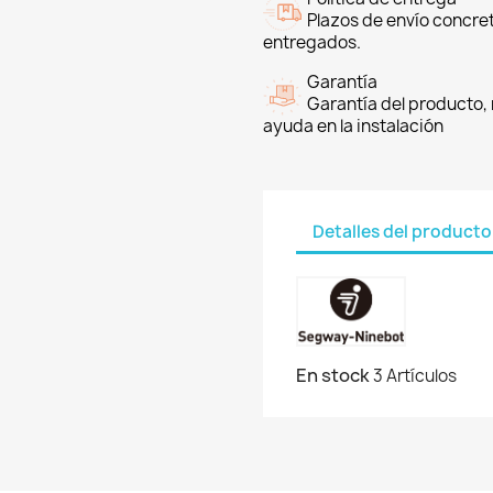
Plazos de envío concre
entregados.
Garantía
Garantía del producto, 
ayuda en la instalación
Detalles del producto
En stock
3 Artículos