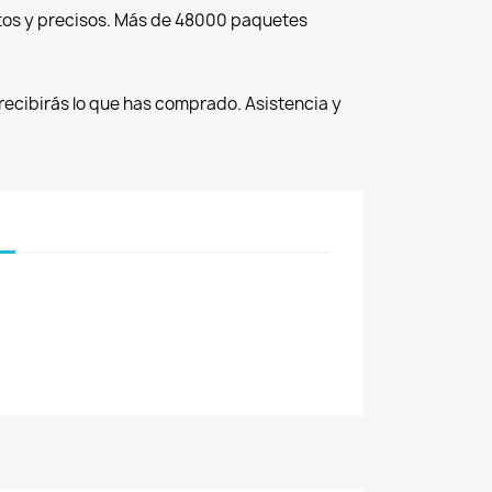
tos y precisos. Más de 48000 paquetes
recibirás lo que has comprado. Asistencia y