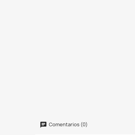
Comentarios (0)