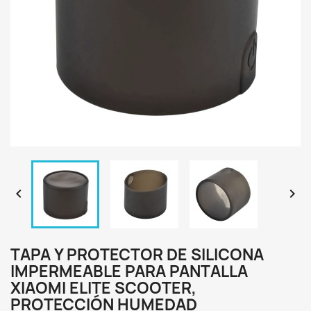


TAPA Y PROTECTOR DE SILICONA
IMPERMEABLE PARA PANTALLA
XIAOMI ELITE SCOOTER,
PROTECCIÓN HUMEDAD