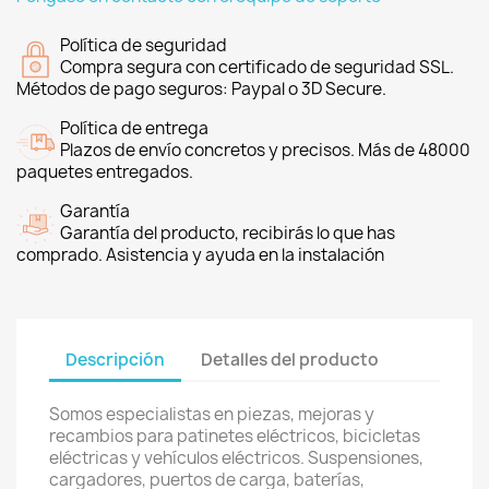
Política de seguridad
Compra segura con certificado de seguridad SSL.
Métodos de pago seguros: Paypal o 3D Secure.
Política de entrega
Plazos de envío concretos y precisos. Más de 48000
paquetes entregados.
Garantía
Garantía del producto, recibirás lo que has
comprado. Asistencia y ayuda en la instalación
Descripción
Detalles del producto
Somos especialistas en piezas, mejoras y
recambios para patinetes eléctricos, bicicletas
eléctricas y vehículos eléctricos. Suspensiones,
cargadores, puertos de carga, baterías,