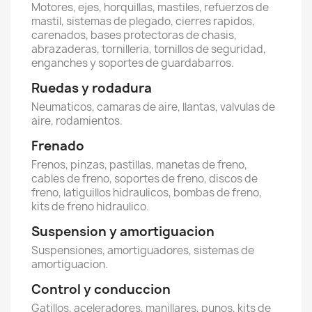
Motores, ejes, horquillas, mastiles, refuerzos de
mastil, sistemas de plegado, cierres rapidos,
carenados, bases protectoras de chasis,
abrazaderas, tornilleria, tornillos de seguridad,
enganches y soportes de guardabarros.
Ruedas y rodadura
Neumaticos, camaras de aire, llantas, valvulas de
aire, rodamientos.
Frenado
Frenos, pinzas, pastillas, manetas de freno,
cables de freno, soportes de freno, discos de
freno, latiguillos hidraulicos, bombas de freno,
kits de freno hidraulico.
Suspension y amortiguacion
Suspensiones, amortiguadores, sistemas de
amortiguacion.
Control y conduccion
Gatillos, aceleradores, manillares, punos, kits de