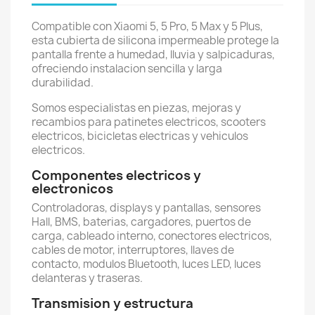
Compatible con Xiaomi 5, 5 Pro, 5 Max y 5 Plus,
esta cubierta de silicona impermeable protege la
pantalla frente a humedad, lluvia y salpicaduras,
ofreciendo instalacion sencilla y larga
durabilidad.
Somos especialistas en piezas, mejoras y
recambios para patinetes electricos, scooters
electricos, bicicletas electricas y vehiculos
electricos.
Componentes electricos y
electronicos
Controladoras, displays y pantallas, sensores
Hall, BMS, baterias, cargadores, puertos de
carga, cableado interno, conectores electricos,
cables de motor, interruptores, llaves de
contacto, modulos Bluetooth, luces LED, luces
delanteras y traseras.
Transmision y estructura