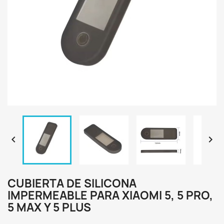


CUBIERTA DE SILICONA
IMPERMEABLE PARA XIAOMI 5, 5 PRO,
5 MAX Y 5 PLUS