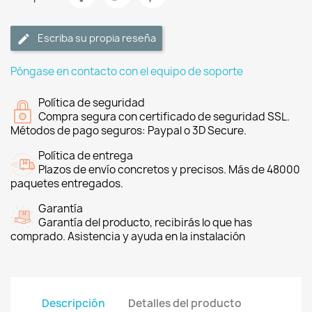
Escriba su propia reseña
Póngase en contacto con el equipo de soporte
Política de seguridad
Compra segura con certificado de seguridad SSL.
Métodos de pago seguros: Paypal o 3D Secure.
Política de entrega
Plazos de envío concretos y precisos. Más de 48000
paquetes entregados.
Garantía
Garantía del producto, recibirás lo que has
comprado. Asistencia y ayuda en la instalación
Descripción
Detalles del producto