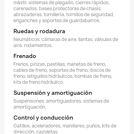
mástil, sistemas de plegado, cierres rápidos,
carenados, bases protectoras de chasis,
abrazaderas, tornillería, tornillos de seguridad,
enganches y soportes de guardabarros.
Ruedas y rodadura
Neumáticos, cámaras de aire, llantas, válvulas de
aire, rodamientos.
Frenado
Frenos, pinzas, pastillas, manetas de freno,
cables de freno, soportes de freno, discos de
freno, latiguillos hidráulicos, bombas de freno,
kits de freno hidráulico.
Suspensión y amortiguación
Suspensiones, amortiguadores, sistemas de
amortiguación.
Control y conducción
Gatillos, aceleradores, manillares, puños, kits de
dirección, cazoletas.