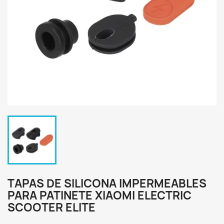
TAPAS DE SILICONA IMPERMEABLES
PARA PATINETE XIAOMI ELECTRIC
SCOOTER ELITE