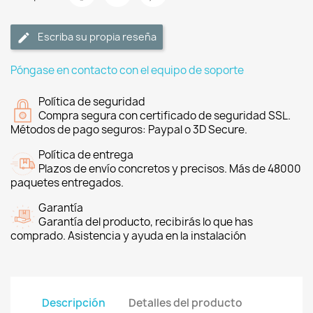
Escriba su propia reseña
Póngase en contacto con el equipo de soporte
Política de seguridad
Compra segura con certificado de seguridad SSL.
Métodos de pago seguros: Paypal o 3D Secure.
Política de entrega
Plazos de envío concretos y precisos. Más de 48000
paquetes entregados.
Garantía
Garantía del producto, recibirás lo que has
comprado. Asistencia y ayuda en la instalación
Descripción
Detalles del producto