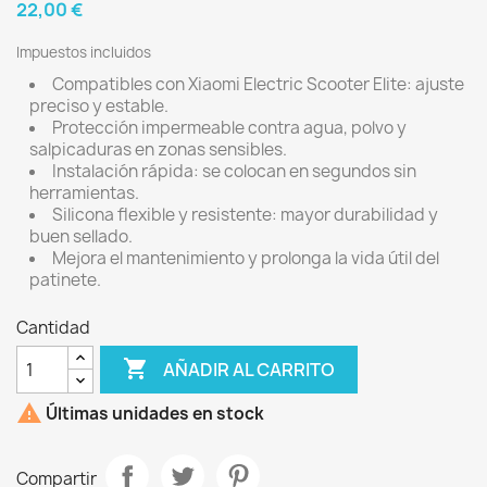
22,00 €
Impuestos incluidos
Compatibles con Xiaomi Electric Scooter Elite: ajuste
preciso y estable.
Protección impermeable contra agua, polvo y
salpicaduras en zonas sensibles.
Instalación rápida: se colocan en segundos sin
herramientas.
Silicona flexible y resistente: mayor durabilidad y
buen sellado.
Mejora el mantenimiento y prolonga la vida útil del
patinete.
Cantidad

AÑADIR AL CARRITO

Últimas unidades en stock
Compartir