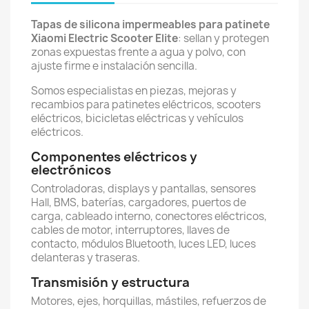
Tapas de silicona impermeables para patinete
Xiaomi Electric Scooter Elite
: sellan y protegen
zonas expuestas frente a agua y polvo, con
ajuste firme e instalación sencilla.
Somos especialistas en piezas, mejoras y
recambios para patinetes eléctricos, scooters
eléctricos, bicicletas eléctricas y vehículos
eléctricos.
Componentes eléctricos y
electrónicos
Controladoras, displays y pantallas, sensores
Hall, BMS, baterías, cargadores, puertos de
carga, cableado interno, conectores eléctricos,
cables de motor, interruptores, llaves de
contacto, módulos Bluetooth, luces LED, luces
delanteras y traseras.
Transmisión y estructura
Motores, ejes, horquillas, mástiles, refuerzos de