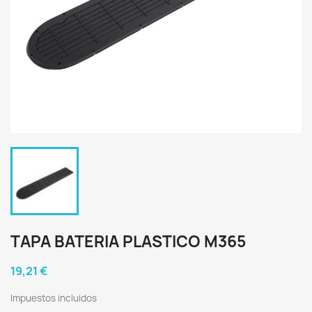
TAPA BATERIA PLASTICO M365
19,21 €
Impuestos incluidos