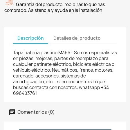
Garantía del producto, recibirás lo que has
comprado. Asistencia y ayuda en la instalación
Descripción
Detalles del producto
Tapa bateria plastico M365 - Somos especialistas
en piezas, mejoras, partes de reemplazo para
cualquier patinete eléctrico, bicicleta eléctrica o
vehículo eléctrico. Neumáticos, frenos, motores,
carenado, accesorios, sistemas de
amortiguación, etc... si no encuentras lo que
buscas contacta con nosotros: whatsapp +34
696403761
Comentarios (0)