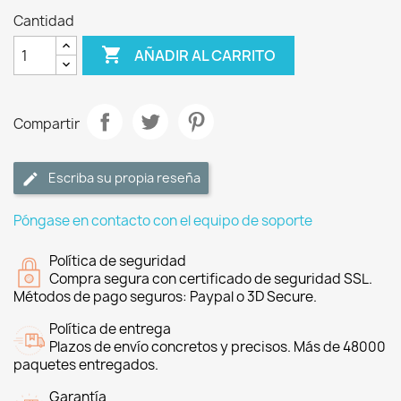
Cantidad

AÑADIR AL CARRITO
Compartir
Escriba su propia reseña
Póngase en contacto con el equipo de soporte
Política de seguridad
Compra segura con certificado de seguridad SSL.
Métodos de pago seguros: Paypal o 3D Secure.
Política de entrega
Plazos de envío concretos y precisos. Más de 48000
paquetes entregados.
Garantía