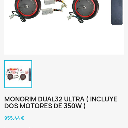
MONORIM DUAL32 ULTRA ( INCLUYE
DOS MOTORES DE 350W )
955,44 €