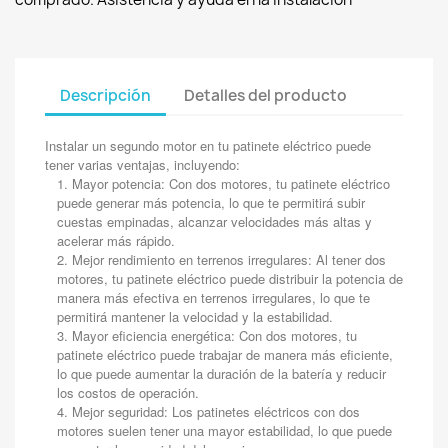
Descripción
Detalles del producto
Instalar un segundo motor en tu patinete eléctrico puede
tener varias ventajas, incluyendo:
Mayor potencia: Con dos motores, tu patinete eléctrico
puede generar más potencia, lo que te permitirá subir
cuestas empinadas, alcanzar velocidades más altas y
acelerar más rápido.
Mejor rendimiento en terrenos irregulares: Al tener dos
motores, tu patinete eléctrico puede distribuir la potencia de
manera más efectiva en terrenos irregulares, lo que te
permitirá mantener la velocidad y la estabilidad.
Mayor eficiencia energética: Con dos motores, tu
patinete eléctrico puede trabajar de manera más eficiente,
lo que puede aumentar la duración de la batería y reducir
los costos de operación.
Mejor seguridad: Los patinetes eléctricos con dos
motores suelen tener una mayor estabilidad, lo que puede