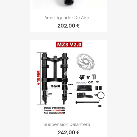
Amortiguador De Aire...
202,00 €
Suspension Delantera...
242,00 €