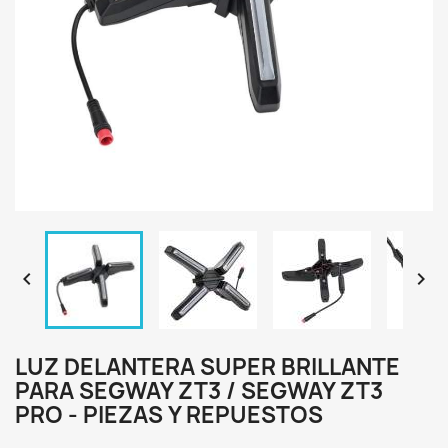


LUZ DELANTERA SUPER BRILLANTE
PARA SEGWAY ZT3 / SEGWAY ZT3
PRO - PIEZAS Y REPUESTOS