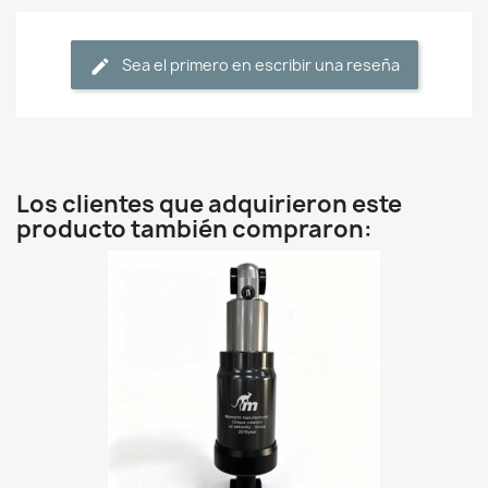
Sea el primero en escribir una reseña
Los clientes que adquirieron este
producto también compraron: