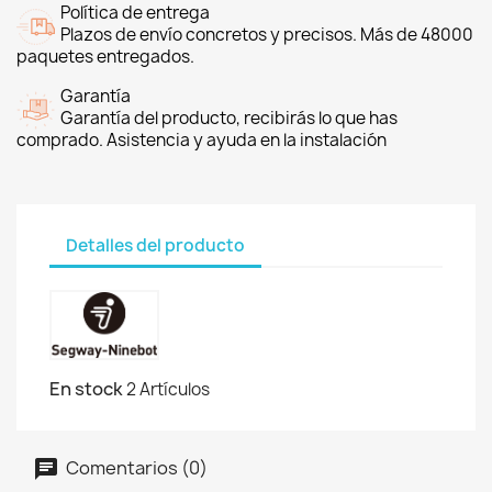
Política de entrega
Plazos de envío concretos y precisos. Más de 48000
paquetes entregados.
Garantía
Garantía del producto, recibirás lo que has
comprado. Asistencia y ayuda en la instalación
Detalles del producto
En stock
2 Artículos
Comentarios (0)