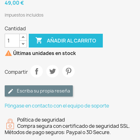
49,00 €
Impuestos incluidos
Cantidad

AÑADIR AL CARRITO

Últimas unidades en stock
Compartir
Escriba su propia reseña
Póngase en contacto con el equipo de soporte
Política de seguridad
Compra segura con certificado de seguridad SSL.
Métodos de pago seguros: Paypal o 3D Secure.