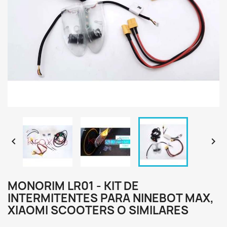


MONORIM LR01 - KIT DE
INTERMITENTES PARA NINEBOT MAX,
XIAOMI SCOOTERS O SIMILARES