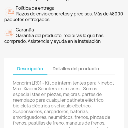
Política de entrega
Plazos de envío concretos y precisos. Más de 48000
paquetes entregados.
Garantía
Garantía del producto, recibirás lo que has
comprado. Asistencia y ayuda en la instalación
Descripción
Detalles del producto
Monorim LR01 - Kit de intermitentes para Ninebot
Max, Xiaomi Scooters o similares - Somos
especialistas en piezas, mejoras, partes de
reemplazo para cualquier patinete eléctrico,
bicicleta eléctrica o vehículo eléctrico.
Suspensiones, cargadores, baterías,
amortiguadores, neumáticos, frenos, pinzas de
frenos, pastillas de freno, manetas de frenos,