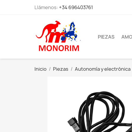
Llámenos:
+34 696403761
PIEZAS
AMO
Inicio
Piezas
Autonomía y electrónica