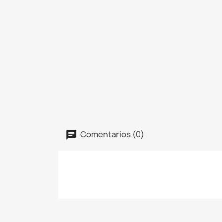
Comentarios (0)