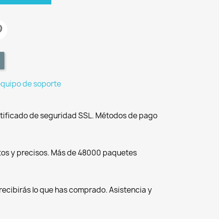
equipo de soporte
tificado de seguridad SSL. Métodos de pago
tos y precisos. Más de 48000 paquetes
recibirás lo que has comprado. Asistencia y