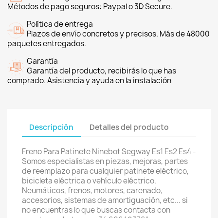
Métodos de pago seguros: Paypal o 3D Secure.
Política de entrega
Plazos de envío concretos y precisos. Más de 48000
paquetes entregados.
Garantía
Garantía del producto, recibirás lo que has
comprado. Asistencia y ayuda en la instalación
Descripción
Detalles del producto
Freno Para Patinete Ninebot Segway Es1 Es2 Es4 -
Somos especialistas en piezas, mejoras, partes
de reemplazo para cualquier patinete eléctrico,
bicicleta eléctrica o vehículo eléctrico.
Neumáticos, frenos, motores, carenado,
accesorios, sistemas de amortiguación, etc... si
no encuentras lo que buscas contacta con