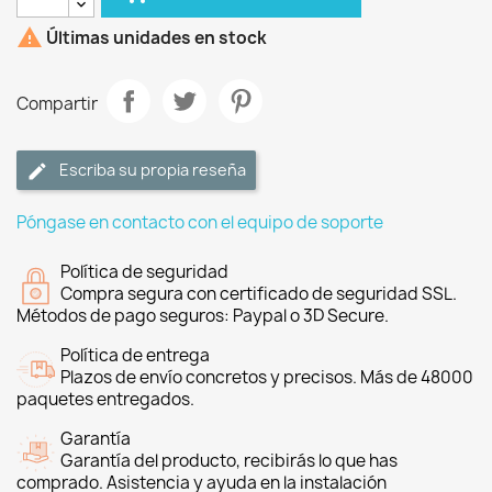

Últimas unidades en stock
Compartir
Escriba su propia reseña
Póngase en contacto con el equipo de soporte
Política de seguridad
Compra segura con certificado de seguridad SSL.
Métodos de pago seguros: Paypal o 3D Secure.
Política de entrega
Plazos de envío concretos y precisos. Más de 48000
paquetes entregados.
Garantía
Garantía del producto, recibirás lo que has
comprado. Asistencia y ayuda en la instalación