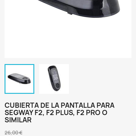
CUBIERTA DE LA PANTALLA PARA
SEGWAY F2, F2 PLUS, F2 PRO O
SIMILAR
26,00 €