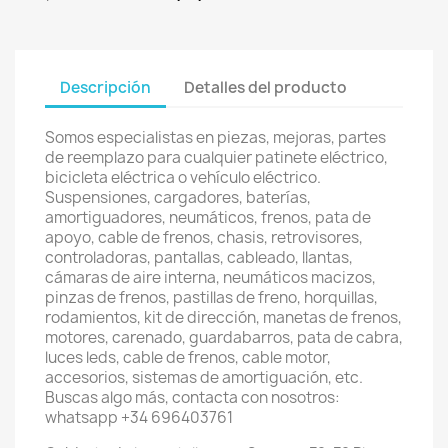
Descripción
Detalles del producto
Somos especialistas en piezas, mejoras, partes
de reemplazo para cualquier patinete eléctrico,
bicicleta eléctrica o vehículo eléctrico.
Suspensiones, cargadores, baterías,
amortiguadores, neumáticos, frenos, pata de
apoyo, cable de frenos, chasis, retrovisores,
controladoras, pantallas, cableado, llantas,
cámaras de aire interna, neumáticos macizos,
pinzas de frenos, pastillas de freno, horquillas,
rodamientos, kit de dirección, manetas de frenos,
motores, carenado, guardabarros, pata de cabra,
luces leds, cable de frenos, cable motor,
accesorios, sistemas de amortiguación, etc.
Buscas algo más, contacta con nosotros:
whatsapp +34 696403761