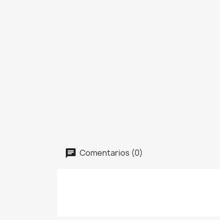
Comentarios (0)