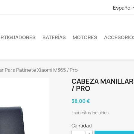
Español
RTIGUADORES
BATERÍAS
MOTORES
ACCESORIO
r Para Patinete Xiaomi M365 / Pro
CABEZA MANILLAR 
/ PRO
38,00 €
Impuestos incluidos
Cantidad