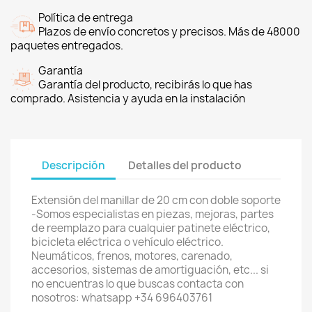
Política de entrega
Plazos de envío concretos y precisos. Más de 48000
paquetes entregados.
Garantía
Garantía del producto, recibirás lo que has
comprado. Asistencia y ayuda en la instalación
Descripción
Detalles del producto
Extensión del manillar de 20 cm con doble soporte
-Somos especialistas en piezas, mejoras, partes
de reemplazo para cualquier patinete eléctrico,
bicicleta eléctrica o vehículo eléctrico.
Neumáticos, frenos, motores, carenado,
accesorios, sistemas de amortiguación, etc... si
no encuentras lo que buscas contacta con
nosotros: whatsapp +34 696403761