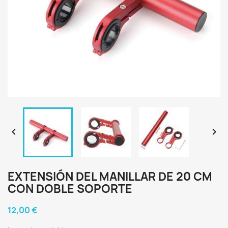


EXTENSIÓN DEL MANILLAR DE 20 CM
CON DOBLE SOPORTE
12,00 €