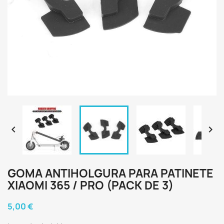


GOMA ANTIHOLGURA PARA PATINETE
XIAOMI 365 / PRO (PACK DE 3)
5,00 €