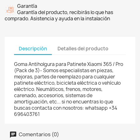
Garantía
Garantía del producto, recibirás lo que has
comprado. Asistencia y ayuda en la instalación
Descripción
Detalles del producto
Goma Antiholgura para Patinete Xiaomi 365 / Pro
(Pack de 3)- Somos especialistas en piezas,
mejoras, partes de reemplazo para cualquier
patinete eléctrico, bicicleta eléctrica o vehículo
eléctrico. Neumáticos, frenos, motores,
carenado, accesorios, sistemas de
amortiguación, etc... si no encuentras lo que
buscas contacta con nosotros: whatsapp +34
696403761
Comentarios (0)