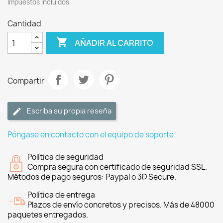
Impuestos incluidos
Cantidad

AÑADIR AL CARRITO
Compartir
Escriba su propia reseña
Póngase en contacto con el equipo de soporte
Política de seguridad
Compra segura con certificado de seguridad SSL.
Métodos de pago seguros: Paypal o 3D Secure.
Política de entrega
Plazos de envío concretos y precisos. Más de 48000
paquetes entregados.