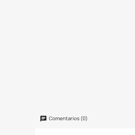
Comentarios (0)