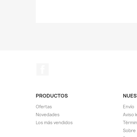
Facebook
PRODUCTOS
NUES
Ofertas
Envío
Novedades
Aviso l
Los más vendidos
Términ
Sobre