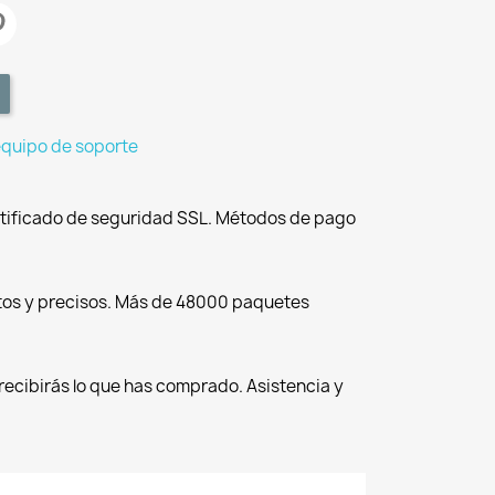
equipo de soporte
tificado de seguridad SSL. Métodos de pago
tos y precisos. Más de 48000 paquetes
recibirás lo que has comprado. Asistencia y