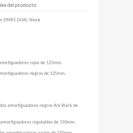
les del producto
rim DMR1 DUAL-Shock
mortiguadores rojos de 125mm.
mortiguadores negros de 125mm.
os amortiguadores negros Ark Black de
amortiguadores regulables de 150mm.