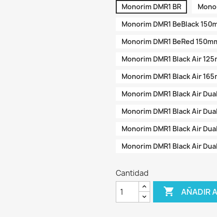
Monorim DMR1 BR
Mono
Monorim DMR1 BeBlack 150
Monorim DMR1 BeRed 150m
Monorim DMR1 Black Air 12
Monorim DMR1 Black Air 16
Monorim DMR1 Black Air Du
Monorim DMR1 Black Air Du
Monorim DMR1 Black Air Du
Monorim DMR1 Black Air Du
Cantidad

AÑADIR 