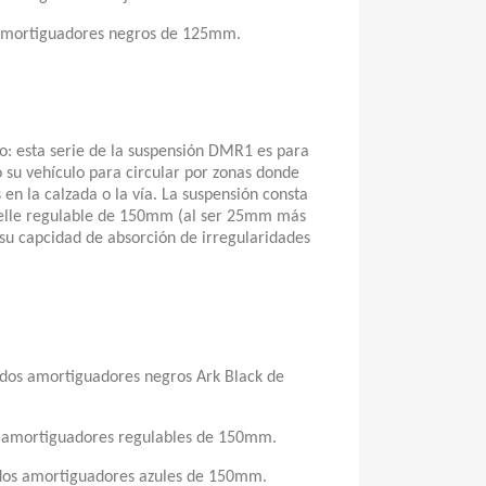
mortiguadores negros de 125mm.
 esta serie de la suspensión DMR1 es para
 su vehículo para circular por zonas donde
 en la calzada o la vía. La suspensión consta
elle regulable de 150mm (al ser 25mm más
 su capcidad de absorción de irregularidades
os amortiguadores negros Ark Black de
amortiguadores regulables de 150mm.
os amortiguadores azules de 150mm.