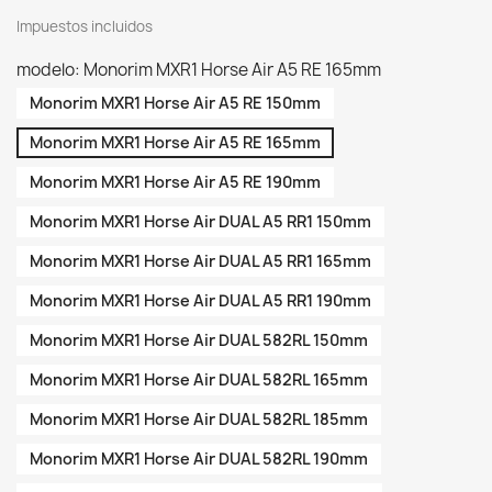
Impuestos incluidos
modelo: Monorim MXR1 Horse Air A5 RE 165mm
Monorim MXR1 Horse Air A5 RE 150mm
Monorim MXR1 Horse Air A5 RE 165mm
Monorim MXR1 Horse Air A5 RE 190mm
Monorim MXR1 Horse Air DUAL A5 RR1 150mm
Monorim MXR1 Horse Air DUAL A5 RR1 165mm
Monorim MXR1 Horse Air DUAL A5 RR1 190mm
Monorim MXR1 Horse Air DUAL 582RL 150mm
Monorim MXR1 Horse Air DUAL 582RL 165mm
Monorim MXR1 Horse Air DUAL 582RL 185mm
Monorim MXR1 Horse Air DUAL 582RL 190mm