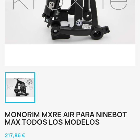
MONORIM MXRE AIR PARA NINEBOT
MAX TODOS LOS MODELOS
217,86 €