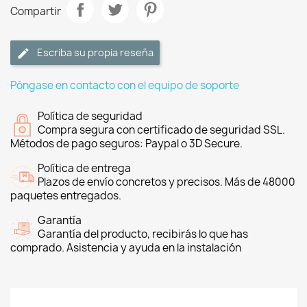
Compartir
Escriba su propia reseña
Póngase en contacto con el equipo de soporte
Política de seguridad
Compra segura con certificado de seguridad SSL.
Métodos de pago seguros: Paypal o 3D Secure.
Política de entrega
Plazos de envío concretos y precisos. Más de 48000
paquetes entregados.
Garantía
Garantía del producto, recibirás lo que has
comprado. Asistencia y ayuda en la instalación