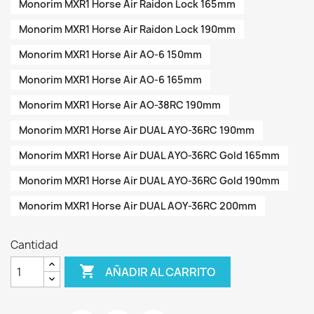
Monorim MXR1 Horse Air Raidon Lock 165mm
Monorim MXR1 Horse Air Raidon Lock 190mm
Monorim MXR1 Horse Air AO-6 150mm
Monorim MXR1 Horse Air AO-6 165mm
Monorim MXR1 Horse Air AO-38RC 190mm
Monorim MXR1 Horse Air DUAL AYO-36RC 190mm
Monorim MXR1 Horse Air DUAL AYO-36RC Gold 165mm
Monorim MXR1 Horse Air DUAL AYO-36RC Gold 190mm
Monorim MXR1 Horse Air DUAL AOY-36RC 200mm
Cantidad

AÑADIR AL CARRITO