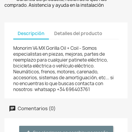
comprado. Asistencia y ayuda en la instalación
Descripción
Detalles del producto
Monorim V4 MX Gorilla Oil + Coil - Somos
especialistas en piezas, mejoras, partes de
reemplazo para cualquier patinete eléctrico,
bicicleta eléctrica o vehículo eléctrico.
Neumáticos, frenos, motores, carenado,
accesorios, sistemas de amortiguación, etc... si
no encuentras lo que buscas contacta con
nosotros: whatsapp +34 696403761
Comentarios (0)