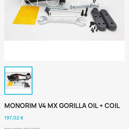
MONORIM V4 MX GORILLA OIL + COIL
197,02 €