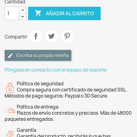
Cantidad

AÑADIR AL CARRITO
Compartir
Escriba su propia reseña
Póngase en contacto con el equipo de soporte
Política de seguridad
Compra segura con certificado de seguridad SSL.
Métodos de pago seguros: Paypal o 3D Secure.
Política de entrega
Plazos de envío concretos y precisos. Más de 48000
paquetes entregados.
Garantía
Garantía del producto, recibirás lo que has