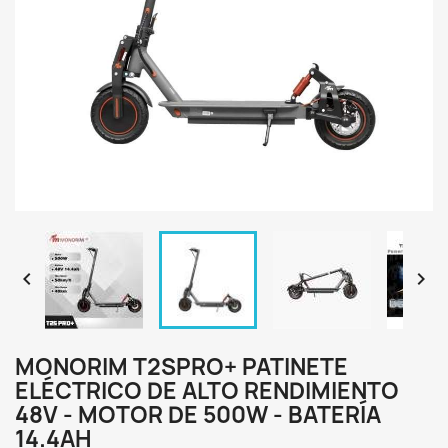


MONORIM T2SPRO+ PATINETE
ELÉCTRICO DE ALTO RENDIMIENTO
48V - MOTOR DE 500W - BATERÍA
14.4AH