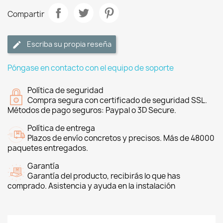
Compartir
Escriba su propia reseña
Póngase en contacto con el equipo de soporte
Política de seguridad
Compra segura con certificado de seguridad SSL.
Métodos de pago seguros: Paypal o 3D Secure.
Política de entrega
Plazos de envío concretos y precisos. Más de 48000
paquetes entregados.
Garantía
Garantía del producto, recibirás lo que has
comprado. Asistencia y ayuda en la instalación