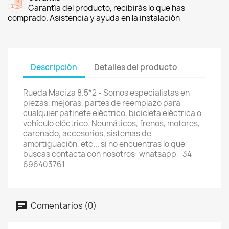
Garantía del producto, recibirás lo que has
comprado. Asistencia y ayuda en la instalación
Descripción
Detalles del producto
Rueda Maciza 8.5*2 - Somos especialistas en
piezas, mejoras, partes de reemplazo para
cualquier patinete eléctrico, bicicleta eléctrica o
vehículo eléctrico. Neumáticos, frenos, motores,
carenado, accesorios, sistemas de
amortiguación, etc... si no encuentras lo que
buscas contacta con nosotros: whatsapp +34
696403761
Comentarios (0)