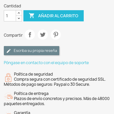
Cantidad

AÑADIR AL CARRITO
Compartir
Escriba su propia reseña
Póngase en contacto con el equipo de soporte
Política de seguridad
Compra segura con certificado de seguridad SSL.
Métodos de pago seguros: Paypal o 3D Secure.
Política de entrega
Plazos de envío concretos y precisos. Más de 48000
paquetes entregados.
Garantía