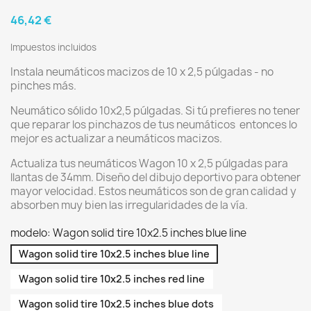
46,42 €
Impuestos incluidos
Instala neumáticos macizos de 10 x 2,5 púlgadas - no
pinches más.
Neumático sólido 10x2,5 púlgadas. Si tú prefieres no tener
que reparar los pinchazos de tus neumáticos entonces lo
mejor es actualizar a neumáticos macizos.
Actualiza tus neumáticos Wagon 10 x 2,5 púlgadas para
llantas de 34mm. Diseño del dibujo deportivo para obtener
mayor velocidad. Estos neumáticos son de gran calidad y
absorben muy bien las irregularidades de la vía.
modelo: Wagon solid tire 10x2.5 inches blue line
Wagon solid tire 10x2.5 inches blue line
Wagon solid tire 10x2.5 inches red line
Wagon solid tire 10x2.5 inches blue dots