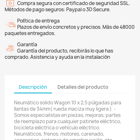
Compra segura con certificado de seguridad SSL.
Métodos de pago seguros: Paypal o 3D Secure.
Política de entrega
Plazos de envío concretos y precisos. Más de 48000
paquetes entregados.
Garantía
Garantía del producto, recibirás lo que has
comprado. Asistencia y ayuda en la instalación
Descripción
Detalles del producto
Neumático solido Wagon 10 x 2,5 púlgadas para
llantas de 34mm( rueda maciza muy ligera ) -
Somos especialistas en piezas, mejoras, partes
de reemplazo para cualquier patinete eléctrico,
bicicleta eléctrica o vehículo eléctrico.
Neumáticos, frenos, motores, carenado,