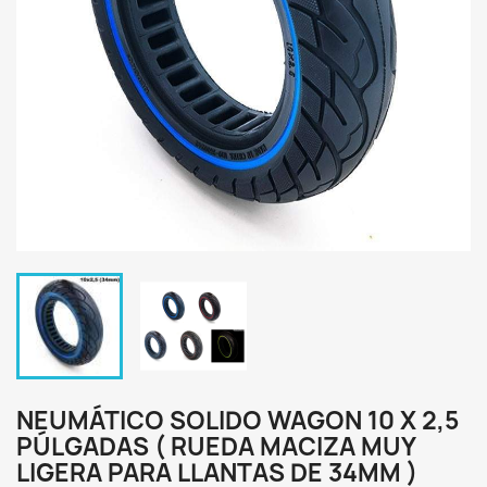
NEUMÁTICO SOLIDO WAGON 10 X 2,5
PÚLGADAS ( RUEDA MACIZA MUY
LIGERA PARA LLANTAS DE 34MM )