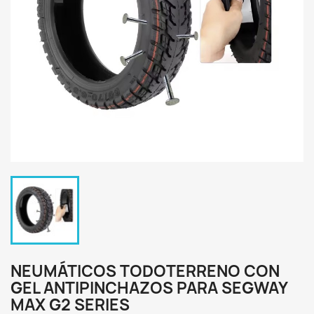
NEUMÁTICOS TODOTERRENO CON
GEL ANTIPINCHAZOS PARA SEGWAY
MAX G2 SERIES