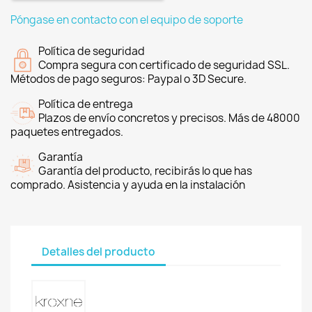
Póngase en contacto con el equipo de soporte
Política de seguridad
Compra segura con certificado de seguridad SSL.
Métodos de pago seguros: Paypal o 3D Secure.
Política de entrega
Plazos de envío concretos y precisos. Más de 48000
paquetes entregados.
Garantía
Garantía del producto, recibirás lo que has
comprado. Asistencia y ayuda en la instalación
Detalles del producto