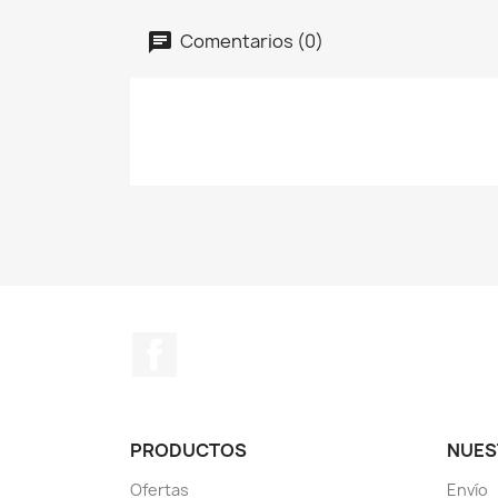
Comentarios (0)
Facebook
PRODUCTOS
NUES
Ofertas
Envío