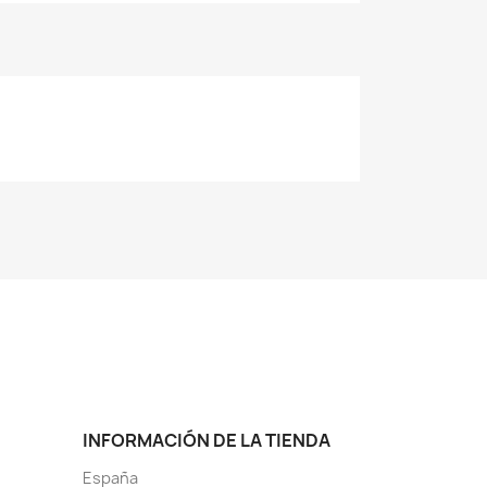
INFORMACIÓN DE LA TIENDA
España