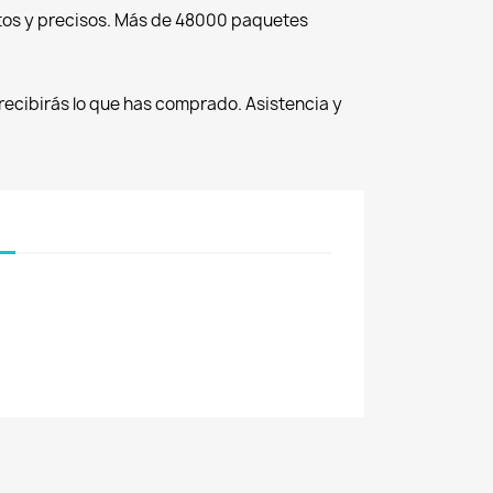
tos y precisos. Más de 48000 paquetes
recibirás lo que has comprado. Asistencia y