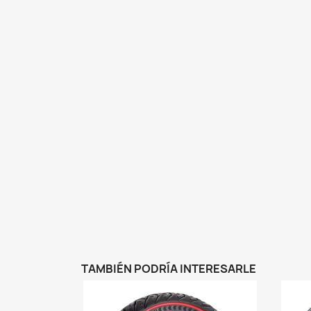
TAMBIÉN PODRÍA INTERESARLE