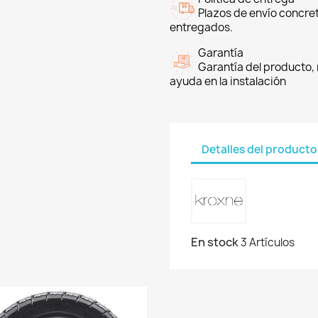
Plazos de envío concre
entregados.
Garantía
Garantía del producto, 
ayuda en la instalación
Detalles del producto
En stock
3 Artículos