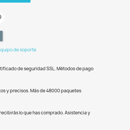
equipo de soporte
tificado de seguridad SSL. Métodos de pago
tos y precisos. Más de 48000 paquetes
recibirás lo que has comprado. Asistencia y