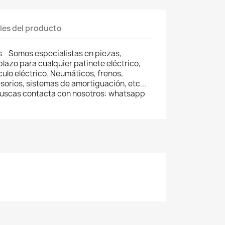
les del producto
- Somos especialistas en piezas,
lazo para cualquier patinete eléctrico,
ículo eléctrico. Neumáticos, frenos,
orios, sistemas de amortiguación, etc...
 buscas contacta con nosotros: whatsapp