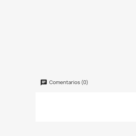
Comentarios (0)