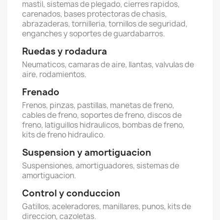
mastil, sistemas de plegado, cierres rapidos,
carenados, bases protectoras de chasis,
abrazaderas, tornilleria, tornillos de seguridad,
enganches y soportes de guardabarros.
Ruedas y rodadura
Neumaticos, camaras de aire, llantas, valvulas de
aire, rodamientos.
Frenado
Frenos, pinzas, pastillas, manetas de freno,
cables de freno, soportes de freno, discos de
freno, latiguillos hidraulicos, bombas de freno,
kits de freno hidraulico.
Suspension y amortiguacion
Suspensiones, amortiguadores, sistemas de
amortiguacion.
Control y conduccion
Gatillos, aceleradores, manillares, punos, kits de
direccion, cazoletas.