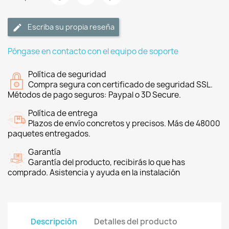
Escriba su propia reseña
Póngase en contacto con el equipo de soporte
Política de seguridad
Compra segura con certificado de seguridad SSL.
Métodos de pago seguros: Paypal o 3D Secure.
Política de entrega
Plazos de envío concretos y precisos. Más de 48000
paquetes entregados.
Garantía
Garantía del producto, recibirás lo que has
comprado. Asistencia y ayuda en la instalación
Descripción
Detalles del producto