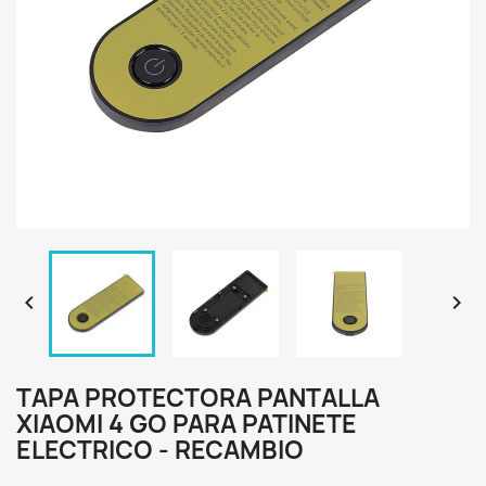


TAPA PROTECTORA PANTALLA
XIAOMI 4 GO PARA PATINETE
ELECTRICO - RECAMBIO