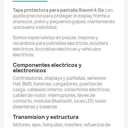
Tapa protectora para pantalla Xiaomi 4 Go
con
ajuste preciso para proteger el display frente a
aranazos, polvo y pequenos golpes, manteniendo
una buena visibilidad.
Somos especialistas en piezas, mejoras y
recambios para patinetes electricos, scooters
electricos, bicicletas electricas y vehiculos
electricos.
Componentes electricos y
electronicos
Controladoras, displays y pantallas, sensores
Hall, BMS, baterias, cargadores, puertos de
carga, cableado interno, conectores electricos,
cables de motor, interruptores, llaves de
contacto, modulos Bluetooth, luces LED, luces
delanteras y traseras.
Transmision y estructura
Motores, ejes, horquillas, mastiles, refuerzos de