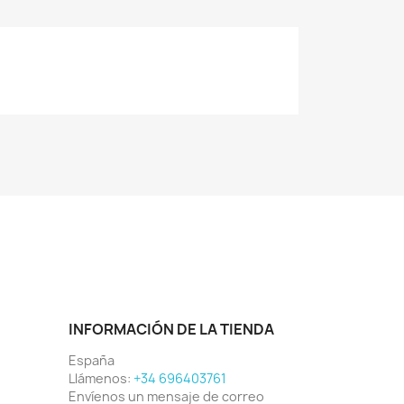
INFORMACIÓN DE LA TIENDA
España
Llámenos:
+34 696403761
Envíenos un mensaje de correo