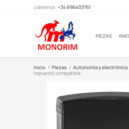
Llámenos:
+34 696403761
PIEZAS
AMO
Inicio
Piezas
Autonomía y electrónica
repuesto compatible