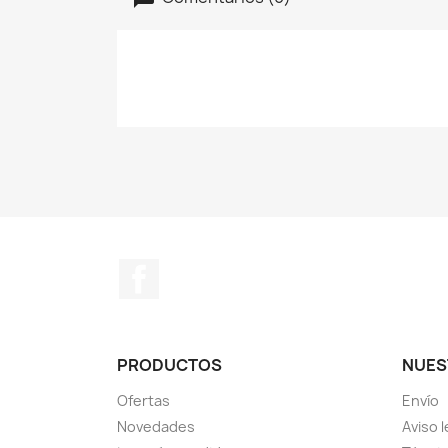
Facebook
PRODUCTOS
NUES
Ofertas
Envío
Novedades
Aviso l