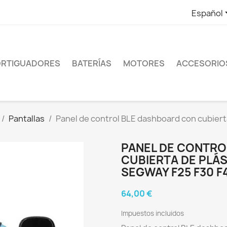
Español
RTIGUADORES
BATERÍAS
MOTORES
ACCESORIO
Pantallas
Panel de control BLE dashboard con cubiert
PANEL DE CONTRO
CUBIERTA DE PLÁ
SEGWAY F25 F30 F
64,00 €
Impuestos incluidos