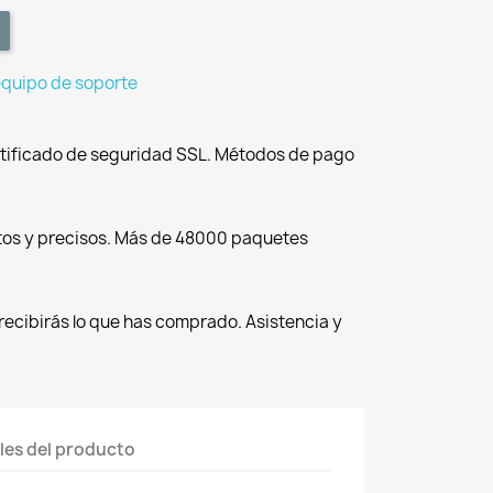
equipo de soporte
tificado de seguridad SSL. Métodos de pago
tos y precisos. Más de 48000 paquetes
recibirás lo que has comprado. Asistencia y
les del producto