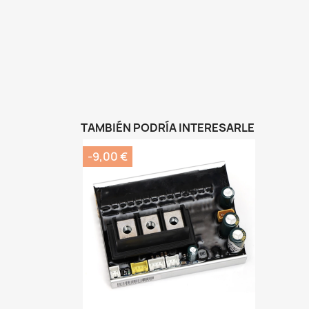
TAMBIÉN PODRÍA INTERESARLE
-9,00 €