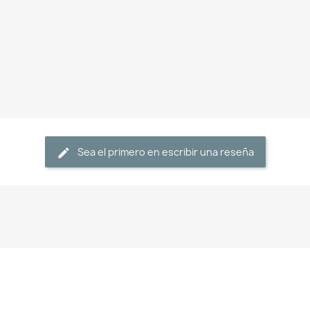
Sea el primero en escribir una reseña