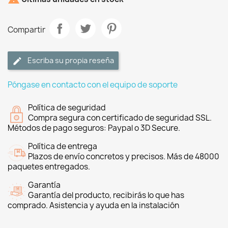
Compartir
Escriba su propia reseña
Póngase en contacto con el equipo de soporte
Política de seguridad
Compra segura con certificado de seguridad SSL.
Métodos de pago seguros: Paypal o 3D Secure.
Política de entrega
Plazos de envío concretos y precisos. Más de 48000
paquetes entregados.
Garantía
Garantía del producto, recibirás lo que has
comprado. Asistencia y ayuda en la instalación