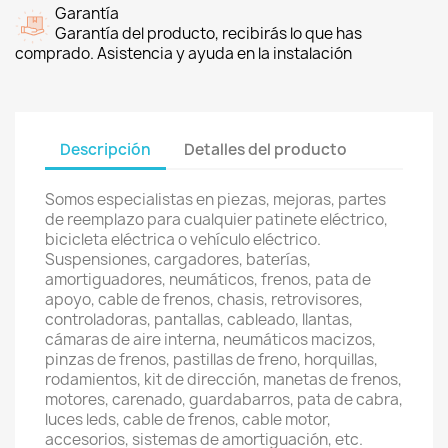
Garantía
Garantía del producto, recibirás lo que has
comprado. Asistencia y ayuda en la instalación
Descripción
Detalles del producto
Somos especialistas en piezas, mejoras, partes
de reemplazo para cualquier patinete eléctrico,
bicicleta eléctrica o vehículo eléctrico.
Suspensiones, cargadores, baterías,
amortiguadores, neumáticos, frenos, pata de
apoyo, cable de frenos, chasis, retrovisores,
controladoras, pantallas, cableado, llantas,
cámaras de aire interna, neumáticos macizos,
pinzas de frenos, pastillas de freno, horquillas,
rodamientos, kit de dirección, manetas de frenos,
motores, carenado, guardabarros, pata de cabra,
luces leds, cable de frenos, cable motor,
accesorios, sistemas de amortiguación, etc.