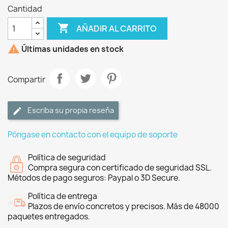
Cantidad

AÑADIR AL CARRITO

Últimas unidades en stock
Compartir
Escriba su propia reseña
Póngase en contacto con el equipo de soporte
Política de seguridad
Compra segura con certificado de seguridad SSL.
Métodos de pago seguros: Paypal o 3D Secure.
Política de entrega
Plazos de envío concretos y precisos. Más de 48000
paquetes entregados.