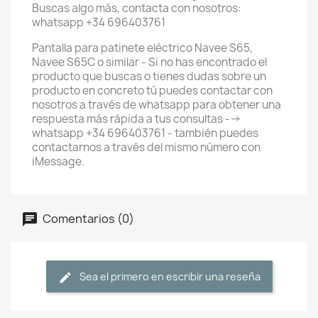
Buscas algo más, contacta con nosotros:
whatsapp +34 696403761
Pantalla para patinete eléctrico Navee S65,
Navee S65C o similar - Si no has encontrado el
producto que buscas o tienes dudas sobre un
producto en concreto tú puedes contactar con
nosotros a través de whatsapp para obtener una
respuesta más rápida a tus consultas -->
whatsapp +34 696403761 - también puedes
contactarnos a través del mismo número con
iMessage.
Comentarios (0)
Sea el primero en escribir una reseña