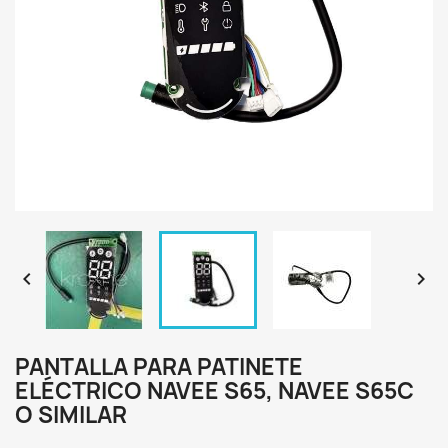


PANTALLA PARA PATINETE
ELÉCTRICO NAVEE S65, NAVEE S65C
O SIMILAR