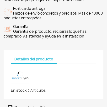
Política de entrega
Plazos de envío concretos y precisos. Más de 48000
paquetes entregados.
Garantía
Garantía del producto, recibirás lo que has
comprado. Asistencia y ayuda en la instalación
Detalles del producto
En stock
3 Artículos