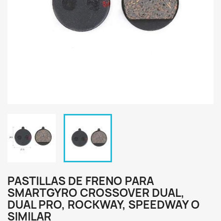
PASTILLAS DE FRENO PARA
SMARTGYRO CROSSOVER DUAL,
DUAL PRO, ROCKWAY, SPEEDWAY O
SIMILAR