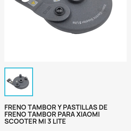
FRENO TAMBOR Y PASTILLAS DE
FRENO TAMBOR PARA XIAOMI
SCOOTER MI 3 LITE