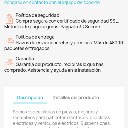
Póngase en contacto con el equipo de soporte
Política de seguridad
Compra segura con certificado de seguridad SSL.
Métodos de pago seguros: Paypal o 3D Secure.
Política de entrega
Plazos de envío concretos y precisos. Más de 48000
paquetes entregados.
Garantía
Garantía del producto, recibirás lo que has
comprado. Asistencia y ayuda en la instalación
Descripción
Detalles del producto
Somos especialistas en piezas, mejoras y
recambios para patinetes eléctricos, bicicletas
eléctricas y vehículos eléctricos. Suspensiones,