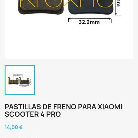
PASTILLAS DE FRENO PARA XIAOMI
SCOOTER 4 PRO
14,00 €