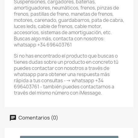
Suspensiones, cargadores, baterías,
amortiguadores, neumáticos, frenos, pinzas de
frenos, pastillas de freno, manetas de frenos,
motores, carenado, guardabarros, pata de cabra,
luces leds, cable de frenos, cable motor,
accesorios, sistemas de amortiguación, etc.
Buscas algo más, contacta con nosotros:
whatsapp +34 696403761
Si no has encontrado el producto que buscas o
tienes dudas sobre un producto en concreto tú
puedes contactar con nosotros a través de
whatsapp para obtener una respuesta más
rápida a tus consultas --> whatsapp +34
696403761 - también puedes contactarnos a
través del mismo número con iMessage.
Comentarios (0)