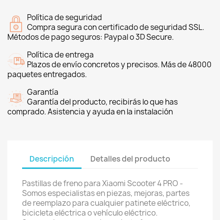
Política de seguridad
Compra segura con certificado de seguridad SSL.
Métodos de pago seguros: Paypal o 3D Secure.
Política de entrega
Plazos de envío concretos y precisos. Más de 48000
paquetes entregados.
Garantía
Garantía del producto, recibirás lo que has
comprado. Asistencia y ayuda en la instalación
Descripción
Detalles del producto
Pastillas de freno para Xiaomi Scooter 4 PRO -
Somos especialistas en piezas, mejoras, partes
de reemplazo para cualquier patinete eléctrico,
bicicleta eléctrica o vehículo eléctrico.